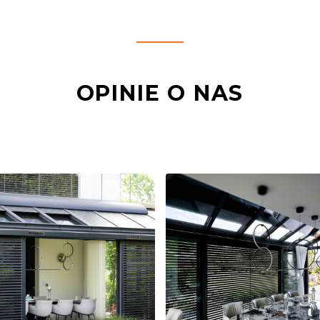
OPINIE O NAS